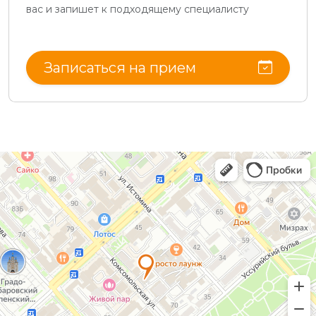
вас и запишет к подходящему специалисту
Записаться на прием