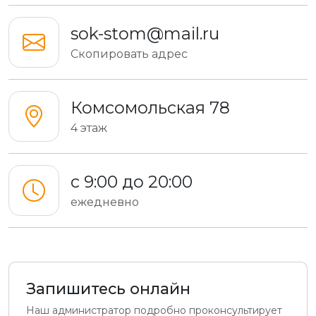
sok-stom@mail.ru
Скопировать адрес
Комсомольская 78
4 этаж
с 9:00 до 20:00
ежедневно
Запишитесь онлайн
Наш администратор подробно проконсультирует