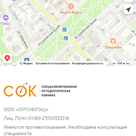
ООО «ОРТОФРЭШ»
Лиц. ЛО41-01189-27/00333318
Имеются противопоказания. Необходима консультация
специалиста