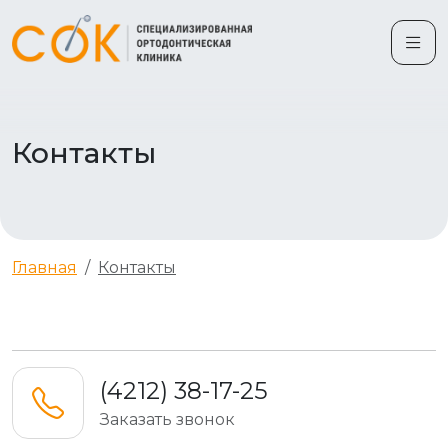
Контакты
Главная
Контакты
(4212) 38-17-25
Заказать звонок