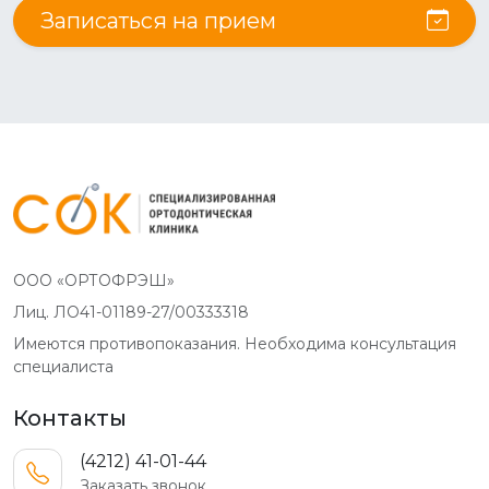
Записаться на прием
ООО «ОРТОФРЭШ»
Лиц. ЛО41-01189-27/00333318
Имеются противопоказания. Необходима консультация
специалиста
Контакты
(4212) 41-01-44
Заказать звонок