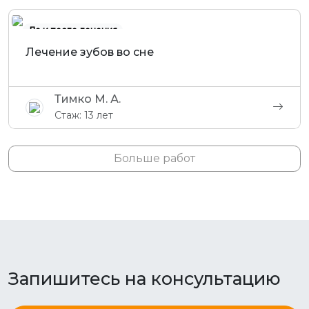
До и после лечения
Лечение зубов во сне
Тимко М. А.
Стаж: 13 лет
Больше работ
Запишитесь на консультацию