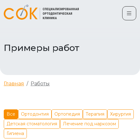
Примеры работ
Главная
Работы
Все
Ортодонтия
Ортопедия
Терапия
Хирургия
Детская стоматология
Лечение под наркозом
Гигиена