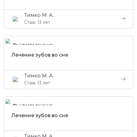
Тимко М. А.
Стаж: 13 лет
До и после лечения
Лечение зубов во сне
Тимко М. А.
Стаж: 13 лет
До и после лечения
Лечение зубов во сне
Тимко М. А.