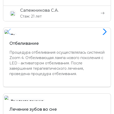
Сапежникова С.А.
Стаж: 21 лет
До
Отбеливание
Процедура отбеливания осуществлялась системой
Zoom 4. Отбеливающая лампа нового поколения с
LED - активатором отбеливания. После
завершения терапевтического лечения,
проведена процедура отбеливания.
До и после лечения
Лечение зубов во сне