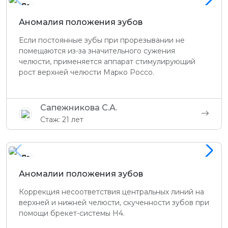
До
Аномалия положения зубов
Если постоянные зубы при прорезывании не
помещаются из-за значительного сужения
челюсти, применяется аппарат стимулирующий
рост верхней челюсти Марко Россо.
Сапежникова С.А.
Стаж: 21 лет
До
Аномалии положения зубов
Коррекция несоответствия центральных линий на
верхней и нижней челюсти, скученности зубов при
помощи брекет-системы H4.