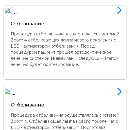
До
Отбеливание
Процедура отбеливания осуществлялась системой
Zoom 4 отбеливающая лампа нового поколения с
LED - активатором отбеливания. Перед
процедурой пациент прошёл ортодонтическое
лечение системой Инвизилайн, следующим этапом
лечения будет протезирование.
До
Отбеливание
Процедура отбеливания осуществлялась системой
Zoom 4. Отбеливающая лампа нового поколения с
LED - активатором отбеливания. Подготовка