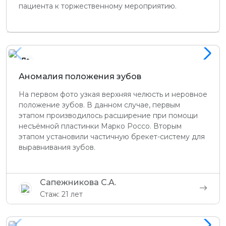
пациента к торжественному мероприятию.
До
Аномалия положения зубов
На первом фото узкая верхняя челюсть и неровное
положение зубов. В данном случае, первым
этапом производилось расширение при помощи
несъёмной пластинки Марко Россо. Вторым
этапом установили частичную брекет-систему для
выравнивания зубов.
Сапежникова С.А.
Стаж: 21 лет