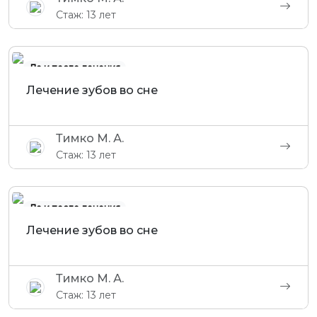
Стаж: 13 лет
До и после лечения
Лечение зубов во сне
Тимко М. А.
Стаж: 13 лет
До и после лечения
Лечение зубов во сне
Тимко М. А.
Стаж: 13 лет